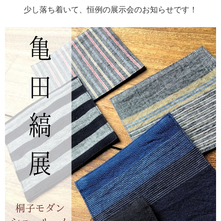
少し落ち着いて、恒例の展示会のお知らせです！