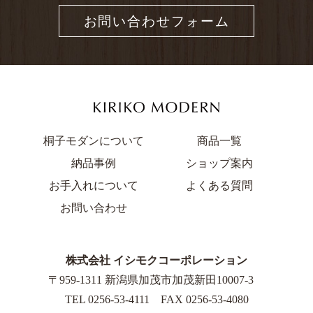
お問い合わせフォーム
桐子モダンについて
商品一覧
納品事例
ショップ案内
お手入れについて
よくある質問
お問い合わせ
株式会社 イシモクコーポレーション
〒959-1311 新潟県加茂市加茂新田10007-3
TEL
0256-53-4111
FAX 0256-53-4080