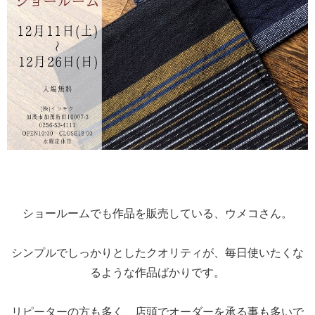
ショールームでも作品を販売している、ウメコさん。
シンプルでしっかりとしたクオリティが、毎日使いたくな
るような作品ばかりです。
リピーターの方も多く、店頭でオーダーを承る事も多いで