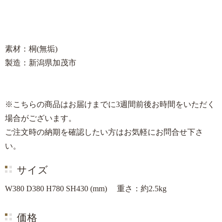
素材：桐(無垢)
製造：新潟県加茂市
※こちらの商品はお届けまでに3週間前後お時間をいただく
場合がございます。
ご注文時の納期を確認したい方はお気軽にお問合せ下さ
い。
サイズ
W380 D380 H780 SH430 (mm) 重さ：約2.5kg
価格