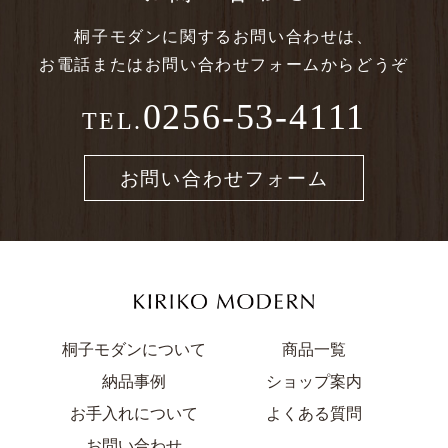
桐子モダンに関する
お問い合わせは、
お電話または
お問い合わせフォームからどうぞ
0256-53-4111
TEL.
お問い合わせフォーム
桐子モダンについて
商品一覧
納品事例
ショップ案内
お手入れについて
よくある質問
お問い合わせ