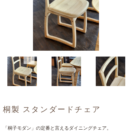
桐製 スタンダードチェア
「桐子モダン」の定番と言えるダイニングチェア。