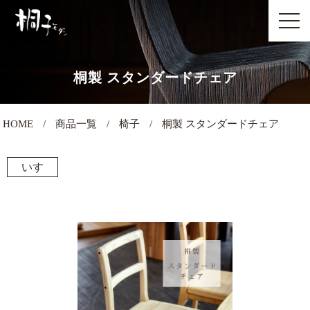
桐製 スタンダードチェア
HOME
商品一覧
椅子
桐製 スタンダードチェア
いす