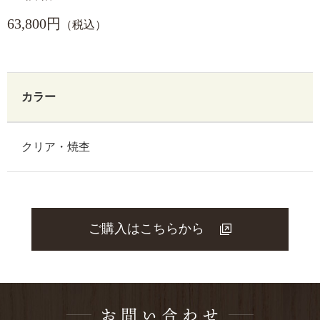
63,800円
（税込）
カラー
クリア・焼杢
ご購入はこちらから