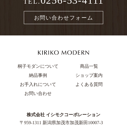
0256-53-4111
TEL.
お問い合わせフォーム
桐子モダンについて
商品一覧
納品事例
ショップ案内
お手入れについて
よくある質問
お問い合わせ
株式会社 イシモクコーポレーション
〒959-1311 新潟県加茂市加茂新田10007-3