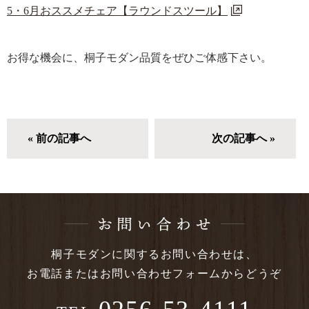
5・6月おススメチェア【ラウンドスツール】
お得な機会に、桐子モダン品質をぜひご体感下さい。
« 前の記事へ
次の記事へ »
桐子モダンに関する
お問い合わせは、
お電話または
お問い合わせフォームからどうぞ