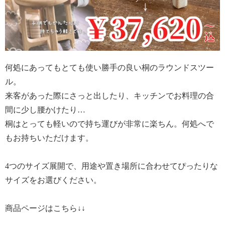
何処にあってもとても使い勝手の良い桐のラウンドスツー
ル。
来客があった際にさっと出したり、キッチンでお料理の合
間に少し腰かけたり…
桐はとっても軽いので持ち運びが非常に楽ちん。何処へで
もお持ちいただけます。
4つのサイズ展開で、用途や置き場所に合わせてぴったりな
サイズをお選びください。
商品ページはこちら↓↓