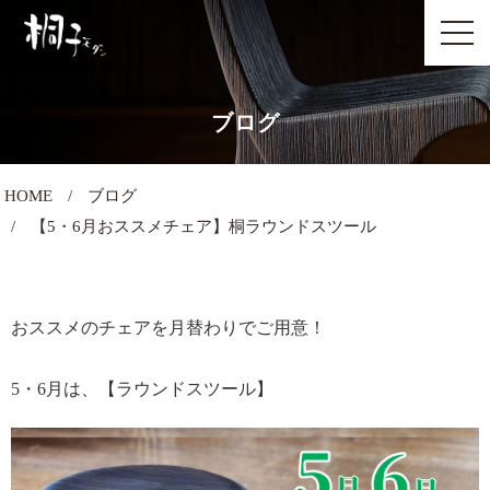
ブログ
HOME
ブログ
【5・6月おススメチェア】桐ラウンドスツール
おススメのチェアを月替わりでご用意！
5・6月は、【ラウンドスツール】