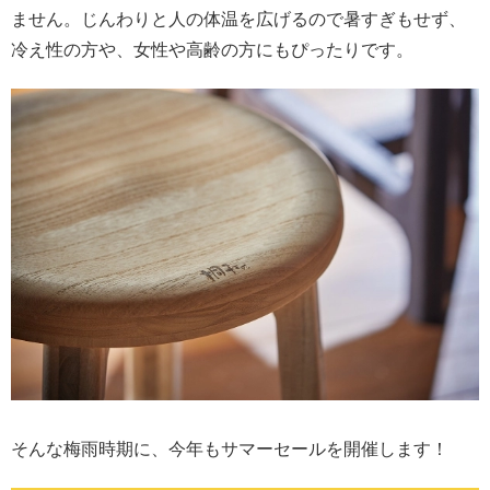
ません。じんわりと人の体温を広げるので暑すぎもせず、
冷え性の方や、女性や高齢の方にもぴったりです。
そんな梅雨時期に、今年もサマーセールを開催します！