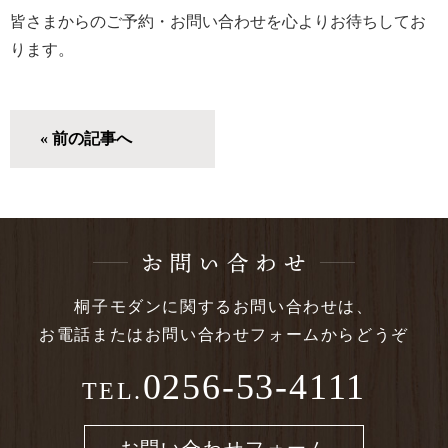
皆さまからのご予約・お問い合わせを心よりお待ちしてお
ります。
« 前の記事へ
桐子モダンに関する
お問い合わせは、
お電話または
お問い合わせフォームからどうぞ
0256-53-4111
TEL.