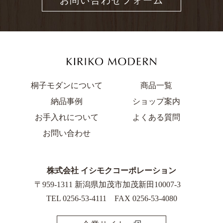
お問い合わせフォーム
桐子モダンについて
商品一覧
納品事例
ショップ案内
お手入れについて
よくある質問
お問い合わせ
株式会社 イシモクコーポレーション
〒959-1311 新潟県加茂市加茂新田10007-3
TEL
0256-53-4111
FAX 0256-53-4080