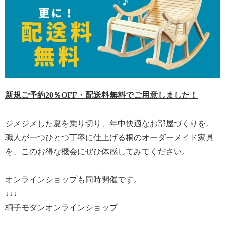
新規ご予約20％OFF・配送料無料でご用意しました！
ジメジメした夏を乗り切り、年中快適なお部屋づくりを。
職人が一つひとつ丁寧に仕上げる桐のオーダーメイド家具
を、このお得な機会にぜひ体感してみてください。
オンラインショップも同時開催です。
↓↓↓
桐子モダンオンラインショップ