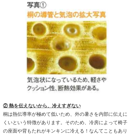
② 熱を伝えないから、冷えすぎない
桐は熱伝導率が極めて低いため、外の暑さを内部に伝えに
くいという特徴があります。そのため、冷房によって椅子
の座面や背もたれがキンキンに冷える！なんてこともあり